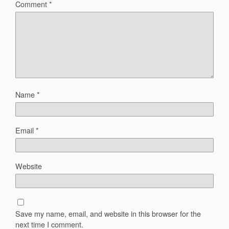
Comment
*
Name
*
Email
*
Website
Save my name, email, and website in this browser for the
next time I comment.