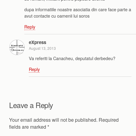
dupa informatiile noastre asociatia din care face parte a
avut contacte cu oamenii lui soros
Reply
eXpress
August 13, 2013
Va referiti la Canacheu, deputatul derbedeu?
Reply
Leave a Reply
Your email address will not be published.
Required
fields are marked
*