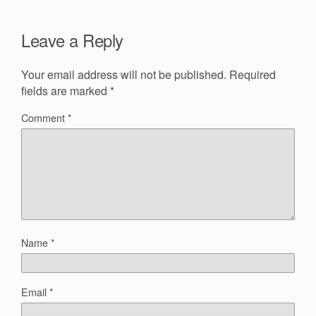
Leave a Reply
Your email address will not be published.
Required
fields are marked
*
Comment
*
Name
*
Email
*