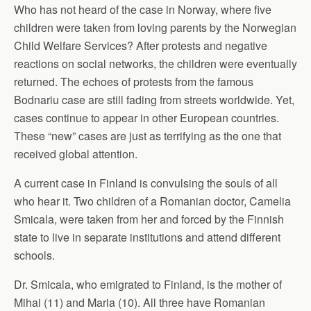
Who has not heard of the case in Norway, where five
children were taken from loving parents by the Norwegian
Child Welfare Services? After protests and negative
reactions on social networks, the children were eventually
returned. The echoes of protests from the famous
Bodnariu case are still fading from streets worldwide. Yet,
cases continue to appear in other European countries.
These “new” cases are just as terrifying as the one that
received global attention.
A current case in Finland is convulsing the souls of all
who hear it. Two children of a Romanian doctor, Camelia
Smicala, were taken from her and forced by the Finnish
state to live in separate institutions and attend different
schools.
Dr. Smicala, who emigrated to Finland, is the mother of
Mihai (11) and Maria (10). All three have Romanian