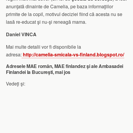
anunţată dinainte de Camelia, pe baza informaţiilor
primite de la copil, motivul deciziei fiind că acesta nu se
lasă re-educat şi nu-şi reneagă mama.
Daniel VINCA
Mai multe detalii vor fi disponibile la
adresa:
http://camelia-smicala-vs-finland.blogspot.ro/
Adresele MAE român, MAE finlandez şi ale Ambasadei
Finlandei la Bucureşti, mai jos
Vedeţi şi: