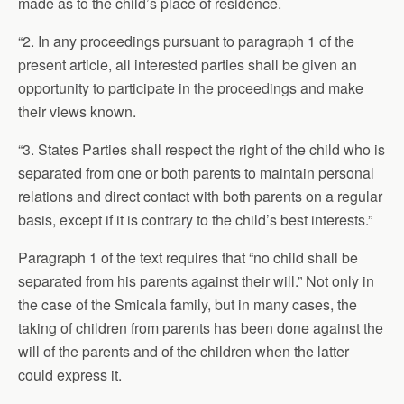
made as to the child’s place of residence.
“2. In any proceedings pursuant to paragraph 1 of the
present article, all interested parties shall be given an
opportunity to participate in the proceedings and make
their views known.
“3. States Parties shall respect the right of the child who is
separated from one or both parents to maintain personal
relations and direct contact with both parents on a regular
basis, except if it is contrary to the child’s best interests.”
Paragraph 1 of the text requires that “no child shall be
separated from his parents against their will.” Not only in
the case of the Smicala family, but in many cases, the
taking of children from parents has been done against the
will of the parents and of the children when the latter
could express it.