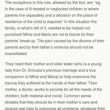
The exceptions to this rule, allowed by the text, are: “eg.
In the case of ill-treated or neglected children or where
parents live separately and a decision on the place of
residence of the child is required.” In this situation the
family, or what’s left of it, needed to be helped not
punished! Mihai and Maria are not to blame for their
parents’ break-up. The pain caused by the divorce of their
parents and by their father’s violence should not be
exacerbated.
They need their mother and older sister (who is a young
lady from Dr. Smicala’s previous marriage and a true
companion to Mihai and Maria) to help overcome the
trauma they suffered at the hands of their father. Their
mother, a doctor, works to provide for all the needs of the
children, both material and moral. Common sense
dictates that they should be in their mother’s care and
receive real help to overcome all problems, whatever their