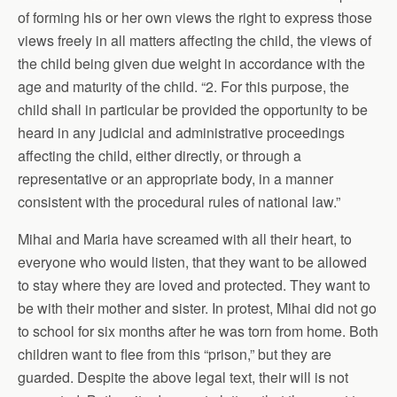
of forming his or her own views the right to express those
views freely in all matters affecting the child, the views of
the child being given due weight in accordance with the
age and maturity of the child. “2. For this purpose, the
child shall in particular be provided the opportunity to be
heard in any judicial and administrative proceedings
affecting the child, either directly, or through a
representative or an appropriate body, in a manner
consistent with the procedural rules of national law.”
Mihai and Maria have screamed with all their heart, to
everyone who would listen, that they want to be allowed
to stay where they are loved and protected. They want to
be with their mother and sister. In protest, Mihai did not go
to school for six months after he was torn from home. Both
children want to flee from this “prison,” but they are
guarded. Despite the above legal text, their will is not