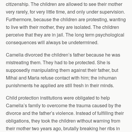
citizenship. The children are allowed to see their mother
very rarely, for very little time, and only under supervision.
Furthermore, because the children are protesting, wanting
to live with their mother, they are isolated. The children
perceive that they are in jail. The long term psychological
consequences will always be undetermined.
Camelia divorced the children’s father because he was
mistreating them. They had to be protected. She is
supposedly manipulating them against their father, but
Mihai and Maria refuse contact with him; the inhuman
punishments he applied are still fresh in their minds.
Child protection institutions were obligated to help
Camelia’s family to overcome the trauma caused by the
divorce and the father’s violence. Instead of fulfilling their
obligations, they took the children without warning from
their mother two years ago, brutally breaking her ribs in