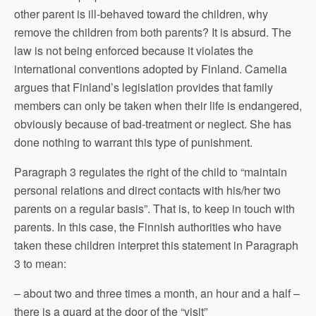
other parent is ill-behaved toward the children, why
remove the children from both parents? It is absurd. The
law is not being enforced because it violates the
international conventions adopted by Finland. Camelia
argues that Finland’s legislation provides that family
members can only be taken when their life is endangered,
obviously because of bad-treatment or neglect. She has
done nothing to warrant this type of punishment.
Paragraph 3 regulates the right of the child to “maintain
personal relations and direct contacts with his/her two
parents on a regular basis”. That is, to keep in touch with
parents. In this case, the Finnish authorities who have
taken these children interpret this statement in Paragraph
3 to mean:
– about two and three times a month, an hour and a half –
there is a guard at the door of the “visit”