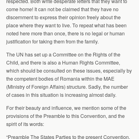
respected. Both write desperate letters that they want to
come home! It can not be claimed that they have no
discernment to express their opinion freely about the
place where they want to live. To repeat what has been
noted here more than once, there is no legal or human
justification for taking them from the family.
The UN has set up a Committee on the Rights of the
Child, and there is also a Human Rights Committee,
which should be consulted on these issues, especially by
the competent bodies of Romania within the MAE
(Ministry of Foreign Affairs) structure. Sadly, the number
of cases in this situation is increasing almost daily.
For their beauty and influence, we mention some of the
provisions of the Preamble to this Convention, and the
spirit of its words:
“Preamble The States Parties to the present Convention,