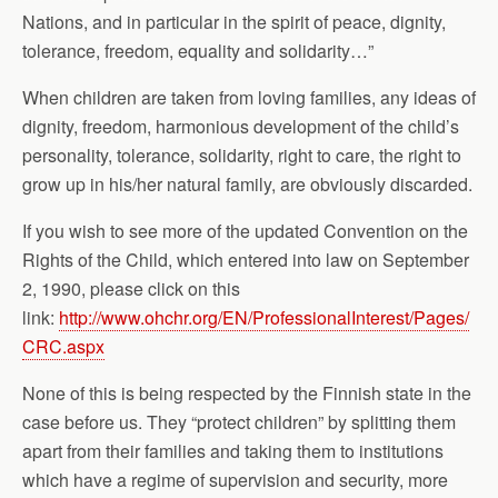
Nations, and in particular in the spirit of peace, dignity,
tolerance, freedom, equality and solidarity…”
When children are taken from loving families, any ideas of
​dignity, freedom, harmonious development of the child’s
personality, tolerance, solidarity, right to care, the right to
grow up in his/her natural family, are obviously discarded.
If you wish to see more of the updated Convention on the
Rights of the Child, which entered into law on September
2, 1990, please click on this
link:
http://www.ohchr.org/EN/ProfessionalInterest/Pages/
CRC.aspx
None of this is being respected by the Finnish state in the
case before us. They “protect children” by splitting them
apart from their families and taking them to institutions
which have a regime of supervision and security, more