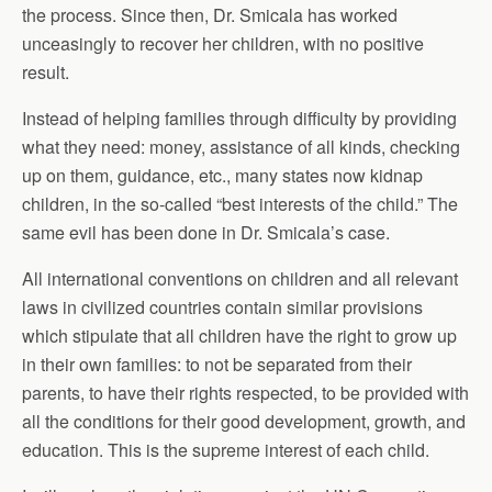
the process. Since then, Dr. Smicala has worked
unceasingly to recover her children, with no positive
result.
Instead of helping families through difficulty by providing
what they need: money, assistance of all kinds, checking
up on them, guidance, etc., many states now kidnap
children, in the so-called “best interests of the child.” The
same evil has been done in Dr. Smicala’s case.
All international conventions on children and all relevant
laws in civilized countries contain similar provisions
which stipulate that all children have the right to grow up
in their own families: to not be separated from their
parents, to have their rights respected, to be provided with
all the conditions for their good development, growth, and
education. This is the supreme interest of each child.