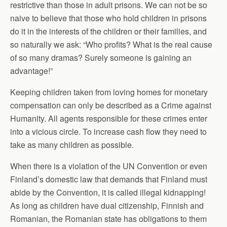
restrictive than those in adult prisons. We can not be so
naive to believe that those who hold children in prisons
do it in the interests of the children or their families, and
so naturally we ask: “Who profits? What is the real cause
of so many dramas? Surely someone is gaining an
advantage!”
Keeping children taken from loving homes for monetary
compensation can only be described as a Crime against
Humanity. All agents responsible for these crimes enter
into a vicious circle. To increase cash flow they need to
take as many children as possible.
When there is a violation of the UN Convention or even
Finland’s domestic law that demands that Finland must
abide by the Convention, it is called illegal kidnapping!
As long as children have dual citizenship, Finnish and
Romanian, the Romanian state has obligations to them