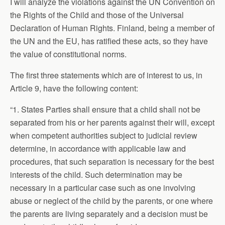
I will analyze the violations against the UN Convention on
the Rights of the Child and those of the Universal
Declaration of Human Rights. Finland, being a member of
the UN and the EU, has ratified these acts, so they have
the value of constitutional norms.
The first three statements which are of interest to us, in
Article 9, have the following content:
“1. States Parties shall ensure that a child shall not be
separated from his or her parents against their will, except
when competent authorities subject to judicial review
determine, in accordance with applicable law and
procedures, that such separation is necessary for the best
interests of the child. Such determination may be
necessary in a particular case such as one involving
abuse or neglect of the child by the parents, or one where
the parents are living separately and a decision must be