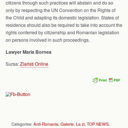
citizens through such practices will abstain and do so
only by respecting the UN Convention on the Rights of
the Child and adapting its domestic legislation. States of
residence should also be required to take into account the
rights conferred by citizenship and Romanian legislation
on persons involved in such proceedings.
Lawyer Maria Bornea
Sursa:
Ziaristi Online
Categories:
Anti-Romania
,
Galerie
,
La zi
,
TOP NEWS
,