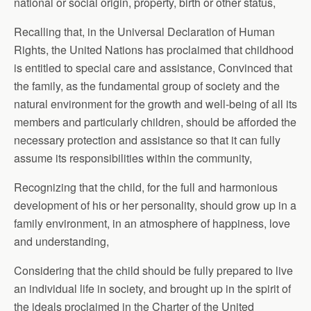
national or social origin, property, birth or other status,
Recalling that, in the Universal Declaration of Human
Rights, the United Nations has proclaimed that childhood
is entitled to special care and assistance, Convinced that
the family, as the fundamental group of society and the
natural environment for the growth and well-being of all its
members and particularly children, should be afforded the
necessary protection and assistance so that it can fully
assume its responsibilities within the community,
Recognizing that the child, for the full and harmonious
development of his or her personality, should grow up in a
family environment, in an atmosphere of happiness, love
and understanding,
Considering that the child should be fully prepared to live
an individual life in society, and brought up in the spirit of
the ideals proclaimed in the Charter of the United