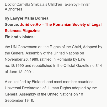
Doctor Camelia Smicala’s Children Taken by Finnish
Authorities
by Lawyer Maria Bornea
Source:
Juridice.Ro – The Romanian Society of Legal
Sciences Magazine
Finland violates:
the UN Convention on the Rights of the Child, Adopted by
the General Assembly of the United Nations on
November 20, 1989, ratified in Romania by Law
no.18/1990 and republished in the Official Gazette no.314
of June 13, 2001.
Also, ratified by Finland, and most member countries
Universal Declaration of Human Rights adopted by the
General Assembly of the United Nations on 10
September 1948.