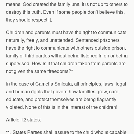
means. God created the family unit. It is not up to others to
destroy this truth. Even if some people don’t believe this,
they should respect it.
Children and parents must have the right to communicate
naturally, freely, and unattended. Sentenced prisoners
have the right to communicate with others outside prison,
family or third parties without being listened in on or being
supervised, How is it that children taken from parents are
not given the same “freedoms?”
In the case of Camelia Smicala, all principles, laws, legal
and human rights that govern how families grow, care,
educate, and protect themselves are being flagrantly
violated. None of this is in the interest of the children!
Article 12 states:
“1. States Parties shall assure to the child who is capable