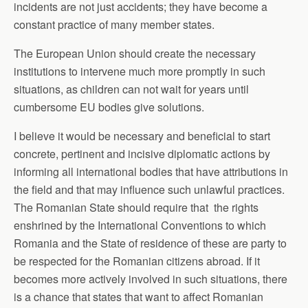
incidents are not just accidents; they have become a
constant practice of many member states.
The European Union should create the necessary
institutions to intervene much more promptly in such
situations, as children can not wait for years until
cumbersome EU bodies give solutions.
I believe it would be necessary and beneficial to start
concrete, pertinent and incisive diplomatic actions by
informing all international bodies that have attributions in
the field and that may influence such unlawful practices.
The Romanian State should require that the rights
enshrined by the International Conventions to which
Romania and the State of residence of these are party to
be respected for the Romanian citizens abroad. If it
becomes more actively involved in such situations, there
is a chance that states that want to affect Romanian