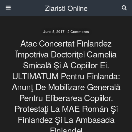
Ziaristi Online
June 5, 2017 • 2 Comments
Atac Concertat Finlandez
Împotriva Doctoriţei Camelia
Smicală Şi A Copiilor Ei.
ULTIMATUM Pentru Finlanda:
Anunţ De Mobilizare Generală
Pentru Eliberarea Copiilor.
Protestaţi La MAE Român Şi
Finlandez Şi La Ambasada
Finlandei