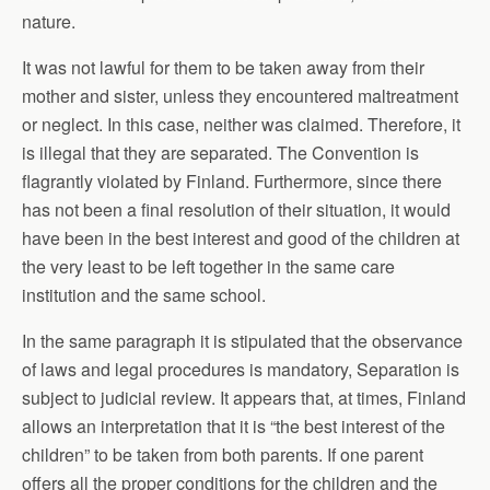
nature.
It was not lawful for them to be taken away from their
mother and sister, unless they encountered maltreatment
or neglect. In this case, neither was claimed. Therefore, it
is illegal that they are separated. The Convention is
flagrantly violated by Finland. Furthermore, since there
has not been a final resolution of their situation, it would
have been in the best interest and good of the children at
the very least to be left together in the same care
institution and the same school.
In the same paragraph it is stipulated that the observance
of laws and legal procedures is mandatory, Separation is
subject to judicial review. It appears that, at times, Finland
allows an interpretation that it is “the best interest of the
children” to be taken from both parents. If one parent
offers all the proper conditions for the children and the