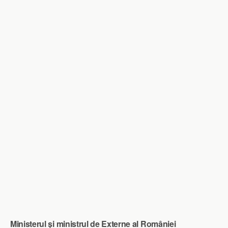
Ministerul şi ministrul de Externe al României