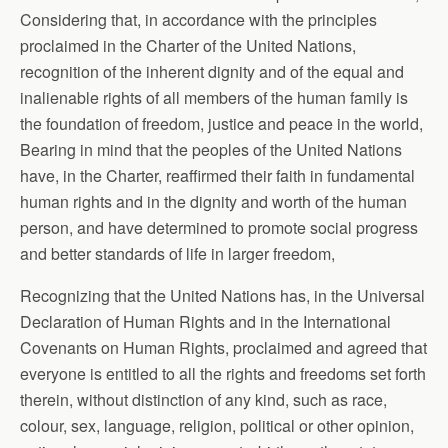
Considering that, in accordance with the principles
proclaimed in the Charter of the United Nations,
recognition of the inherent dignity and of the equal and
inalienable rights of all members of the human family is
the foundation of freedom, justice and peace in the world,
Bearing in mind that the peoples of the United Nations
have, in the Charter, reaffirmed their faith in fundamental
human rights and in the dignity and worth of the human
person, and have determined to promote social progress
and better standards of life in larger freedom,
Recognizing that the United Nations has, in the Universal
Declaration of Human Rights and in the International
Covenants on Human Rights, proclaimed and agreed that
everyone is entitled to all the rights and freedoms set forth
therein, without distinction of any kind, such as race,
colour, sex, language, religion, political or other opinion,