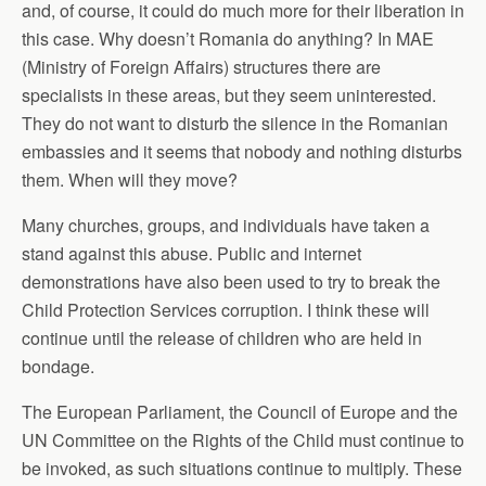
and, of course, it could do much more for their liberation in
this case. Why doesn’t Romania do anything? In MAE
(Ministry of Foreign Affairs) structures there are
specialists in these areas, but they seem uninterested.
They do not want to disturb the silence in the Romanian
embassies and it seems that nobody and nothing disturbs
them. When will they move?
Many churches, groups, and individuals have taken a
stand against this abuse. Public and internet
demonstrations have also been used to try to break the
Child Protection Services corruption. I think these will
continue until the release of children who are held in
bondage.
The European Parliament, the Council of Europe and the
UN Committee on the Rights of the Child must continue to
be invoked, as such situations continue to multiply. These