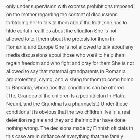
only under supervision with express prohibitions imposed
on the mother regarding the content of discussions
forbidding her to talk to them about the truth; she has to
hide certain realities about the situation She is not
allowed to tell them about the protests for them in
Romania and Europe She is not allowed to talk about any
media discussions about those who want to help them
regain freedom and who fight and pray for them She is not
allowed to say that maternal grandparents in Romania
are protesting, crying, and wishing for them to come home
to Romania, where positive conditions can be offered
(The Grandpa of the children is a pediatrician in Piatra
Neamt, and the Grandma is a pharmacist.) Under these
conditions it is obvious that the two children live in a real
detention regime and they and their mother have done
nothing wrong. The decisions made by Finnish officials in
this case are in defiance of everything that true family