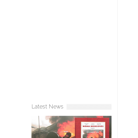
Latest News