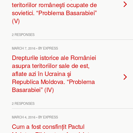
teritoriilor româneşti ocupate de
sovietici. “Problema Basarabiei”
(V)
2 RESPONSES
MARCH 7, 2016 • BY EXPRESS
Drepturile istorice ale României
asupra teritoriilor sale de est,
aflate azi în Ucraina şi
Republica Moldova. “Problema
Basarabiei” (IV)
2 RESPONSES
MARCH 4, 2016 • BY EXPRESS
Cum a fost consfințit Pactul