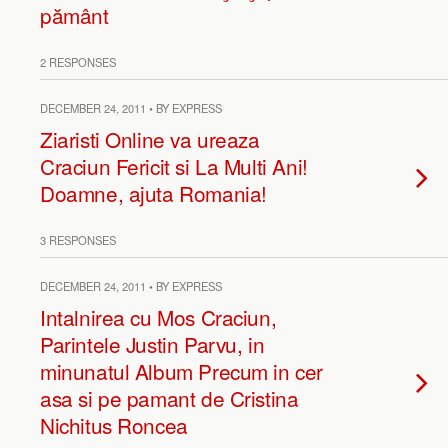
pământ
2 RESPONSES
DECEMBER 24, 2011 • BY EXPRESS
Ziaristi Online va ureaza
Craciun Fericit si La Multi Ani!
Doamne, ajuta Romania!
3 RESPONSES
DECEMBER 24, 2011 • BY EXPRESS
Intalnirea cu Mos Craciun,
Parintele Justin Parvu, in
minunatul Album Precum in cer
asa si pe pamant de Cristina
Nichitus Roncea