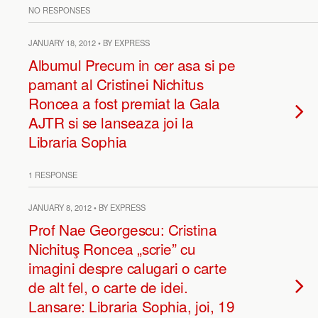
NO RESPONSES
JANUARY 18, 2012 • BY EXPRESS
Albumul Precum in cer asa si pe
pamant al Cristinei Nichitus
Roncea a fost premiat la Gala
AJTR si se lanseaza joi la
Libraria Sophia
1 RESPONSE
JANUARY 8, 2012 • BY EXPRESS
Prof Nae Georgescu: Cristina
Nichituş Roncea „scrie” cu
imagini despre calugari o carte
de alt fel, o carte de idei.
Lansare: Libraria Sophia, joi, 19