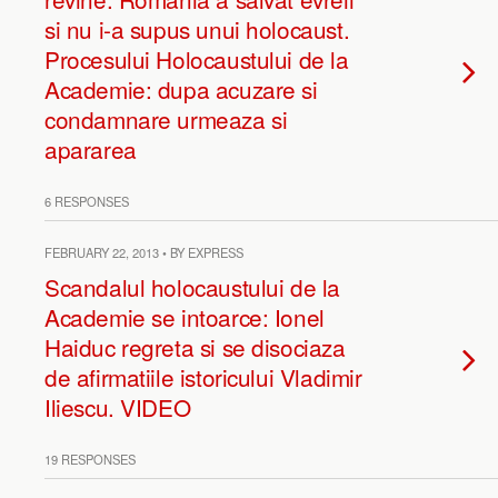
si nu i-a supus unui holocaust.
Procesului Holocaustului de la
Academie: dupa acuzare si
condamnare urmeaza si
apararea
6 RESPONSES
FEBRUARY 22, 2013 • BY EXPRESS
Scandalul holocaustului de la
Academie se intoarce: Ionel
Haiduc regreta si se disociaza
de afirmatiile istoricului Vladimir
Iliescu. VIDEO
19 RESPONSES