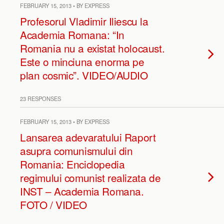
FEBRUARY 15, 2013 • BY EXPRESS
Profesorul Vladimir Iliescu la
Academia Romana: “In
Romania nu a existat holocaust.
Este o minciuna enorma pe
plan cosmic”. VIDEO/AUDIO
23 RESPONSES
FEBRUARY 15, 2013 • BY EXPRESS
Lansarea adevaratului Raport
asupra comunismului din
Romania: Enciclopedia
regimului comunist realizata de
INST – Academia Romana.
FOTO / VIDEO