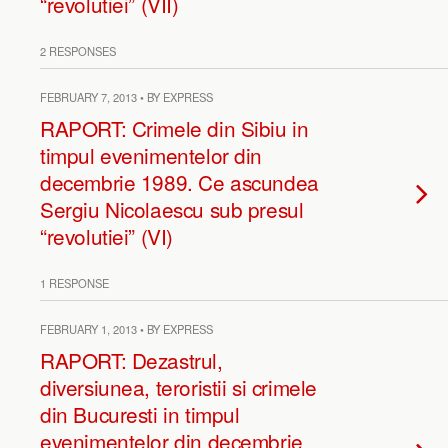
“revolutiei” (VII)
2 RESPONSES
FEBRUARY 7, 2013 • BY EXPRESS
RAPORT: Crimele din Sibiu in
timpul evenimentelor din
decembrie 1989. Ce ascundea
Sergiu Nicolaescu sub presul
“revolutiei” (VI)
1 RESPONSE
FEBRUARY 1, 2013 • BY EXPRESS
RAPORT: Dezastrul,
diversiunea, teroristii si crimele
din Bucuresti in timpul
evenimentelor din decembrie