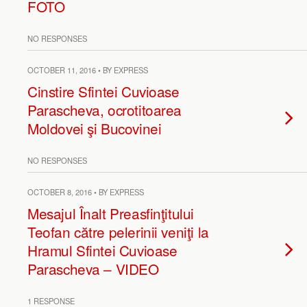
FOTO
NO RESPONSES
OCTOBER 11, 2016 • BY EXPRESS
Cinstire Sfintei Cuvioase
Parascheva, ocrotitoarea
Moldovei şi Bucovinei
NO RESPONSES
OCTOBER 8, 2016 • BY EXPRESS
Mesajul Înalt Preasfinţitului
Teofan către pelerinii veniţi la
Hramul Sfintei Cuvioase
Parascheva – VIDEO
1 RESPONSE