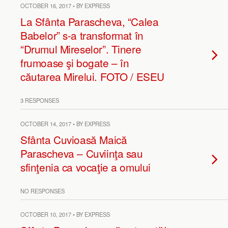
OCTOBER 16, 2017 • BY EXPRESS
La Sfânta Parascheva, “Calea
Babelor” s-a transformat în
“Drumul Mireselor”. Tinere
frumoase şi bogate – în
căutarea Mirelui. FOTO / ESEU
3 RESPONSES
OCTOBER 14, 2017 • BY EXPRESS
Sfânta Cuvioasă Maică
Parascheva – Cuviinţa sau
sfinţenia ca vocaţie a omului
NO RESPONSES
OCTOBER 10, 2017 • BY EXPRESS