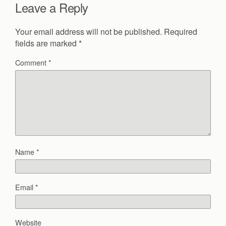
Leave a Reply
Your email address will not be published.
Required
fields are marked
*
Comment
*
Name
*
Email
*
Website