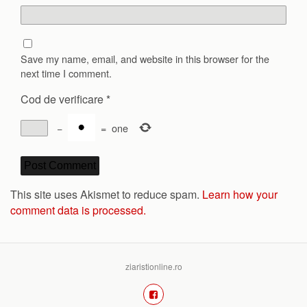
Save my name, email, and website in this browser for the
next time I comment.
Cod de verificare
*
−
=
one
This site uses Akismet to reduce spam.
Learn how your
comment data is processed.
ziaristionline.ro