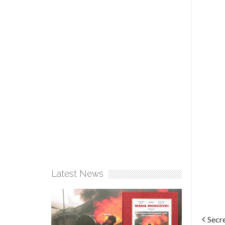
Latest News
Secre