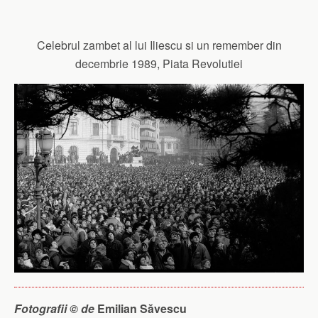
Celebrul zambet al lui Iliescu si un remember din
decembrie 1989, Piata Revolutiei
Fotografii © de
Emilian Săvescu