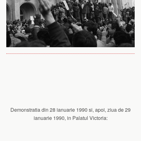
Demonstratia din 28 ianuarie 1990 si, apoi, ziua de 29
ianuarie 1990, in Palatul Victoria: