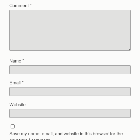
Comment
*
Name
*
Email
*
Website
Save my name, email, and website in this browser for the
next time I comment.