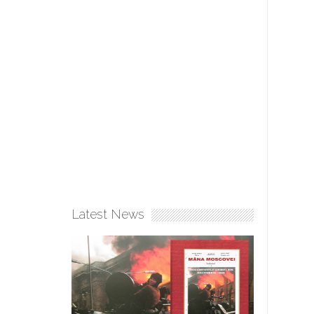
Latest News