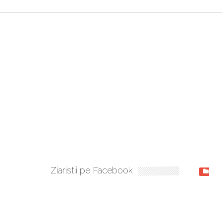
Ziaristii pe Facebook
Dezv