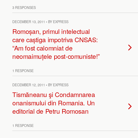
3 RESPONSES
DECEMBER 13, 2011 • BY EXPRESS
Romoșan, primul intelectual
care caștiga impotriva CNSAS:
“Am fost calomniat de
neomaimuțele post-comuniste!”
1 RESPONSE
DECEMBER 12, 2011 • BY EXPRESS
Tismăneanu şi Condamnarea
onanismului din Romania. Un
editorial de Petru Romosan
1 RESPONSE