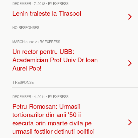
DECEMBER 17, 2012 • BY EXPRESS
Lenin traieste la Tiraspol
NO RESPONSES
MARCH 8, 2012 • BY EXPRESS
Un rector pentru UBB:
Academician Prof Univ Dr Ioan
Aurel Pop!
1 RESPONSE
DECEMBER 14, 2011 • BY EXPRESS
Petru Romosan: Urmasii
tortionarilor din anii ’50 ii
executa prin moarte civila pe
urmasii fostilor detinuti politici