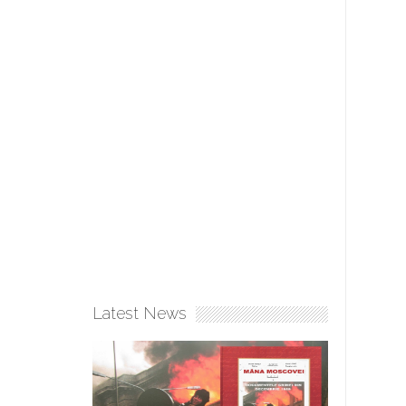
Latest News