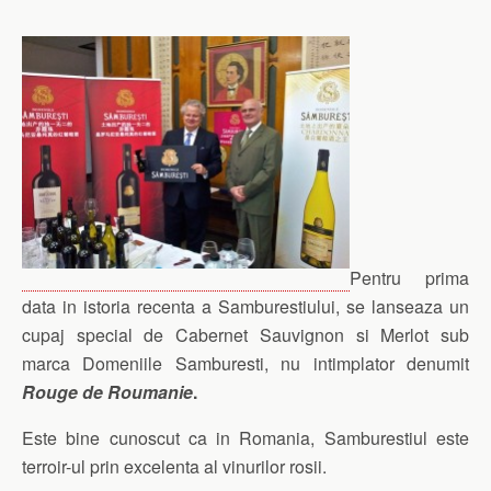
Pentru prima
data in istoria recenta a Samburestiului, se lanseaza un
cupaj special de Cabernet Sauvignon si Merlot sub
marca Domeniile Samburesti, nu intimplator denumit
Rouge de Roumanie
.
Este bine cunoscut ca in Romania, Samburestiul este
terroir-ul prin excelenta al vinurilor rosii.