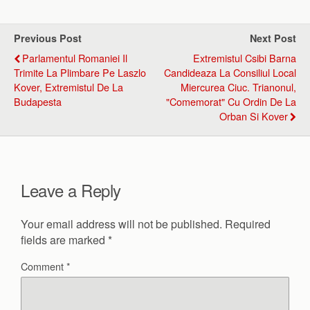
Previous Post
Next Post
Parlamentul Romaniei Il
Extremistul Csibi Barna
Trimite La Plimbare Pe Laszlo
Candideaza La Consiliul Local
Kover, Extremistul De La
Miercurea Ciuc. Trianonul,
Budapesta
"comemorat" Cu Ordin De La
Orban Si Kover
Leave a Reply
Your email address will not be published.
Required
fields are marked
*
Comment
*