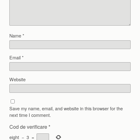
Name
*
Email
*
Website
Save my name, email, and website in this browser for the
next time I comment.
Cod de verificare
*
eight
−
3
=