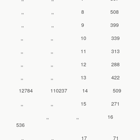
,, ,, 8 508
,, ,, 9 399
,, ,, 10 339
,, ,, 11 313
,, ,, 12 288
,, ,, 13 422
12784 110237 14 509
,, ,, 15 271
,, ,, 16
536
,, ,, 17 71