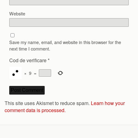
Website
Save my name, email, and website in this browser for the
next time I comment.
Cod de verificare
*
×
9
=
This site uses Akismet to reduce spam.
Learn how your
comment data is processed.