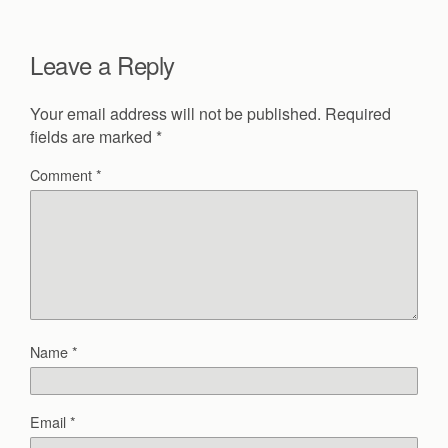
Leave a Reply
Your email address will not be published.
Required
fields are marked
*
Comment
*
Name
*
Email
*