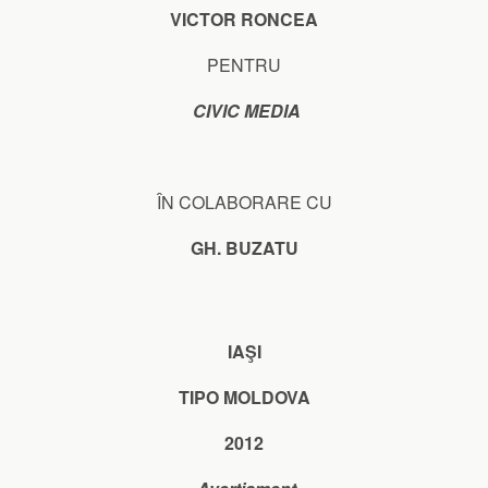
VICTOR RONCEA
PENTRU
CIVIC MEDIA
ÎN COLABORARE CU
GH. BUZATU
IAŞI
TIPO MOLDOVA
2012