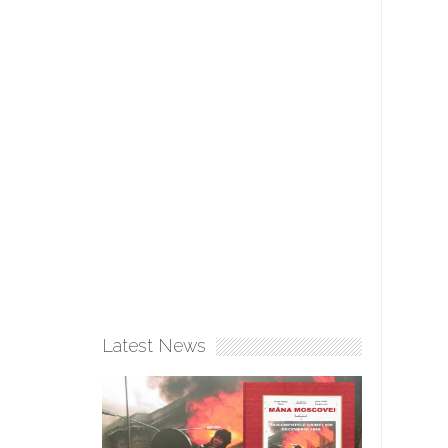
Latest News