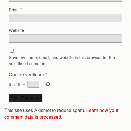
Email
*
Website
Save my name, email, and website in this browser for the
next time I comment.
Cod de verificare
*
5
+
9
=
This site uses Akismet to reduce spam.
Learn how your
comment data is processed.