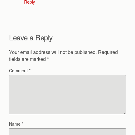
Reply
Leave a Reply
Your email address will not be published.
Required
fields are marked
*
Comment
*
Name
*