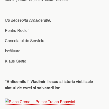
Cu deosebita consideratie,
Pentru Rector
Cancelarul de Serviciu
Iscălitura
Klaus Gertig
“Antisemitul” Vladimir Iliescu si istoria vietii sale
alaturi de evrei si salvatorii lor