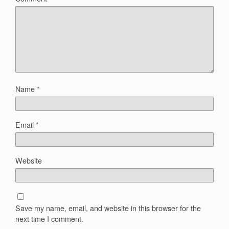
Name
*
Email
*
Website
Save my name, email, and website in this browser for the
next time I comment.