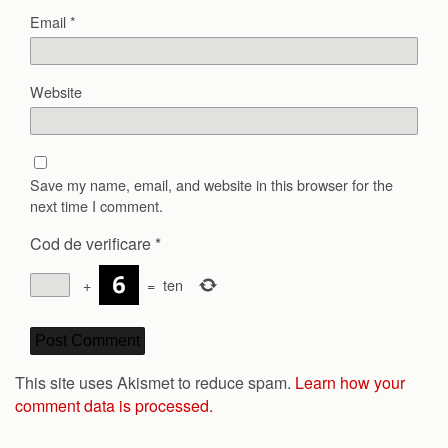
Email
*
Website
Save my name, email, and website in this browser for the
next time I comment.
Cod de verificare
*
+
=
ten
This site uses Akismet to reduce spam.
Learn how your
comment data is processed.