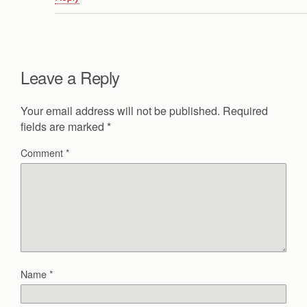
Leave a Reply
Your email address will not be published.
Required
fields are marked
*
Comment
*
Name
*