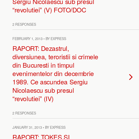
Sergiu Nicolaescu sub presul
“revolutiei” (V) FOTO/DOC
2 RESPONSES
FEBRUARY 1, 2013 • BY EXPRESS
RAPORT: Dezastrul,
diversiunea, teroristii si crimele
din Bucuresti in timpul
evenimentelor din decembrie
1989. Ce ascundea Sergiu
Nicolaescu sub presul
“revolutiei” (IV)
2 RESPONSES
JANUARY 31, 2013 • BY EXPRESS
RAPORT: TOKES SI