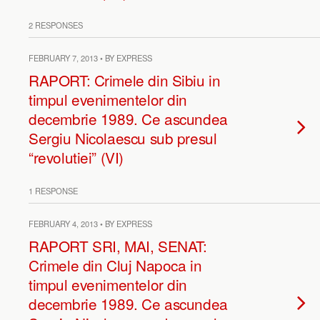
2 RESPONSES
FEBRUARY 7, 2013 • BY EXPRESS
RAPORT: Crimele din Sibiu in
timpul evenimentelor din
decembrie 1989. Ce ascundea
Sergiu Nicolaescu sub presul
“revolutiei” (VI)
1 RESPONSE
FEBRUARY 4, 2013 • BY EXPRESS
RAPORT SRI, MAI, SENAT:
Crimele din Cluj Napoca in
timpul evenimentelor din
decembrie 1989. Ce ascundea