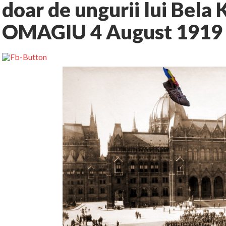
doar de ungurii lui Bela
OMAGIU 4 August 1919 –