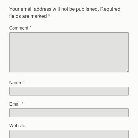
Your email address will not be published.
Required
fields are marked
*
Comment
*
Name
*
Email
*
Website