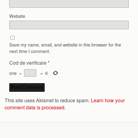
Website
Save my name, email, and website in this browser for the
next time I comment.
Cod de verificare
*
one
×
=
6
This site uses Akismet to reduce spam.
Learn how your
comment data is processed.