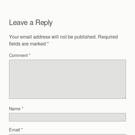
Leave a Reply
Your email address will not be published.
Required
fields are marked
*
Comment
*
Name
*
Email
*