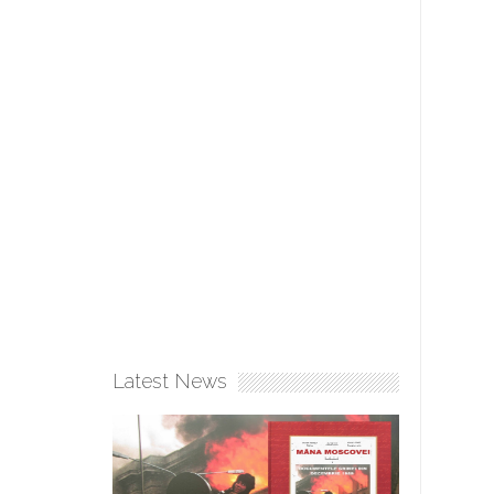
Latest News