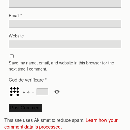
Email
*
Website
Save my name, email, and website in this browser for the
next time I comment.
Cod de verificare
*
+
4
=
This site uses Akismet to reduce spam.
Learn how your
comment data is processed.