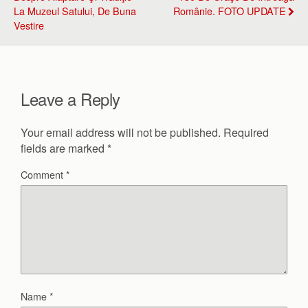
La Muzeul Satului, De Buna
Românie. FOTO UPDATE
Vestire
Leave a Reply
Your email address will not be published.
Required
fields are marked
*
Comment
*
Name
*