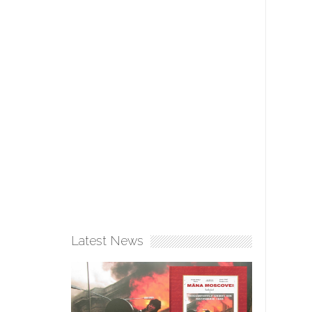
Latest News