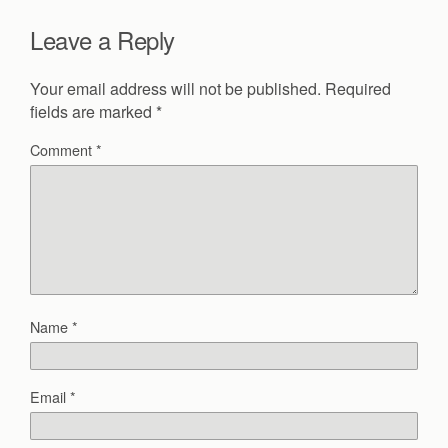
Leave a Reply
Your email address will not be published.
Required
fields are marked
*
Comment
*
Name
*
Email
*