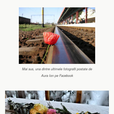
Mai sus, una dintre ultimele fotografii postate de
Aura Ion pe Facebook