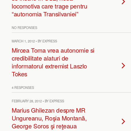
locomotiva care trage pentru
“autonomia Transilvaniei”
NO RESPONSES
MARCH 1, 2012 • BY EXPRESS
Mircea Toma vrea autonomie si
credibilitate alaturi de
informatorul extremist Laszlo
Tokes
4 RESPONSES
FEBRUARY 28, 2012 • BY EXPRESS
Marius Ghilezan despre MR
Ungureanu, Roşia Montană,
George Soros şi reţeaua