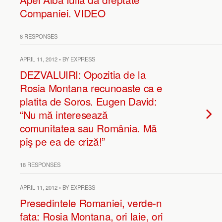
Companiei. VIDEO
8 RESPONSES
APRIL 11, 2012 • BY EXPRESS
DEZVALUIRI: Opozitia de la
Rosia Montana recunoaste ca e
platita de Soros. Eugen David:
“Nu mă interesează
comunitatea sau România. Mă
piş pe ea de criză!”
18 RESPONSES
APRIL 11, 2012 • BY EXPRESS
Presedintele Romaniei, verde-n
fata: Rosia Montana, ori laie, ori