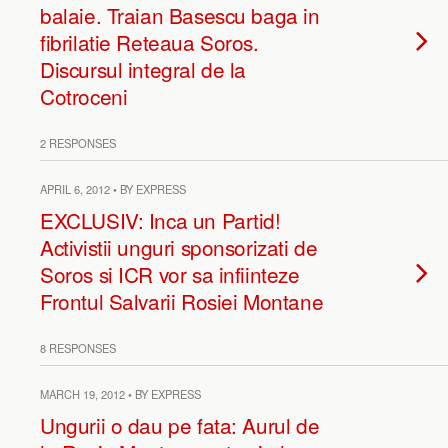
balaie. Traian Basescu baga in
fibrilatie Reteaua Soros.
Discursul integral de la
Cotroceni
2 RESPONSES
APRIL 6, 2012 • BY EXPRESS
EXCLUSIV: Inca un Partid!
Activistii unguri sponsorizati de
Soros si ICR vor sa infiinteze
Frontul Salvarii Rosiei Montane
8 RESPONSES
MARCH 19, 2012 • BY EXPRESS
Ungurii o dau pe fata: Aurul de