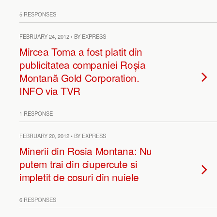
5 RESPONSES
FEBRUARY 24, 2012 • BY EXPRESS
Mircea Toma a fost platit din
publicitatea companiei Roșia
Montană Gold Corporation.
INFO via TVR
1 RESPONSE
FEBRUARY 20, 2012 • BY EXPRESS
Minerii din Rosia Montana: Nu
putem trai din ciupercute si
impletit de cosuri din nuiele
6 RESPONSES