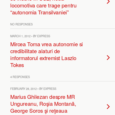
locomotiva care trage pentru
“autonomia Transilvaniei”
NO RESPONSES
MARCH 1, 2012 • BY EXPRESS
Mircea Toma vrea autonomie si
credibilitate alaturi de
informatorul extremist Laszlo
Tokes
4 RESPONSES
FEBRUARY 28, 2012 • BY EXPRESS
Marius Ghilezan despre MR
Ungureanu, Roşia Montană,
George Soros şi reţeaua