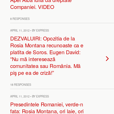
Companiei. VIDEO
8 RESPONSES
APRIL 11, 2012 • BY EXPRESS
DEZVALUIRI: Opozitia de la
Rosia Montana recunoaste ca e
platita de Soros. Eugen David:
“Nu mă interesează
comunitatea sau România. Mă
piş pe ea de criză!”
18 RESPONSES
APRIL 11, 2012 • BY EXPRESS
Presedintele Romaniei, verde-n
fata: Rosia Montana, ori laie, ori