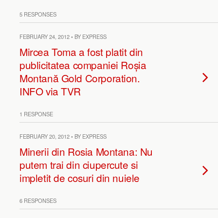
5 RESPONSES
FEBRUARY 24, 2012 • BY EXPRESS
Mircea Toma a fost platit din
publicitatea companiei Roșia
Montană Gold Corporation.
INFO via TVR
1 RESPONSE
FEBRUARY 20, 2012 • BY EXPRESS
Minerii din Rosia Montana: Nu
putem trai din ciupercute si
impletit de cosuri din nuiele
6 RESPONSES