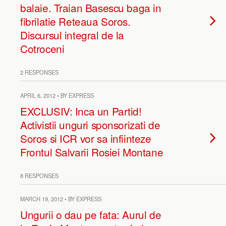
balaie. Traian Basescu baga in
fibrilatie Reteaua Soros.
Discursul integral de la
Cotroceni
2 RESPONSES
APRIL 6, 2012 • BY EXPRESS
EXCLUSIV: Inca un Partid!
Activistii unguri sponsorizati de
Soros si ICR vor sa infiinteze
Frontul Salvarii Rosiei Montane
8 RESPONSES
MARCH 19, 2012 • BY EXPRESS
Ungurii o dau pe fata: Aurul de