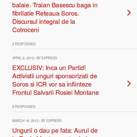
balaie. Traian Basescu baga in
fibrilatie Reteaua Soros.
Discursul integral de la
Cotroceni
2 RESPONSES
APRIL 6, 2012 • BY EXPRESS
EXCLUSIV: Inca un Partid!
Activistii unguri sponsorizati de
Soros si ICR vor sa infiinteze
Frontul Salvarii Rosiei Montane
8 RESPONSES
MARCH 19, 2012 • BY EXPRESS
Ungurii o dau pe fata: Aurul de