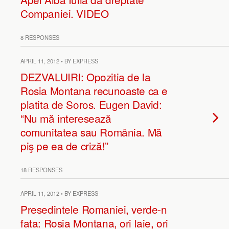
Companiei. VIDEO
8 RESPONSES
APRIL 11, 2012 • BY EXPRESS
DEZVALUIRI: Opozitia de la
Rosia Montana recunoaste ca e
platita de Soros. Eugen David:
“Nu mă interesează
comunitatea sau România. Mă
piş pe ea de criză!”
18 RESPONSES
APRIL 11, 2012 • BY EXPRESS
Presedintele Romaniei, verde-n
fata: Rosia Montana, ori laie, ori