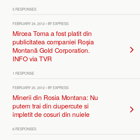
5 RESPONSES
FEBRUARY 24, 2012 • BY EXPRESS
Mircea Toma a fost platit din
publicitatea companiei Roșia
Montană Gold Corporation.
INFO via TVR
1 RESPONSE
FEBRUARY 20, 2012 • BY EXPRESS
Minerii din Rosia Montana: Nu
putem trai din ciupercute si
impletit de cosuri din nuiele
6 RESPONSES