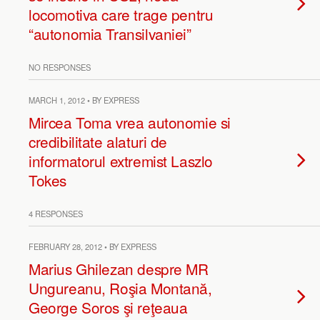
locomotiva care trage pentru
“autonomia Transilvaniei”
NO RESPONSES
MARCH 1, 2012 • BY EXPRESS
Mircea Toma vrea autonomie si
credibilitate alaturi de
informatorul extremist Laszlo
Tokes
4 RESPONSES
FEBRUARY 28, 2012 • BY EXPRESS
Marius Ghilezan despre MR
Ungureanu, Roşia Montană,
George Soros şi reţeaua