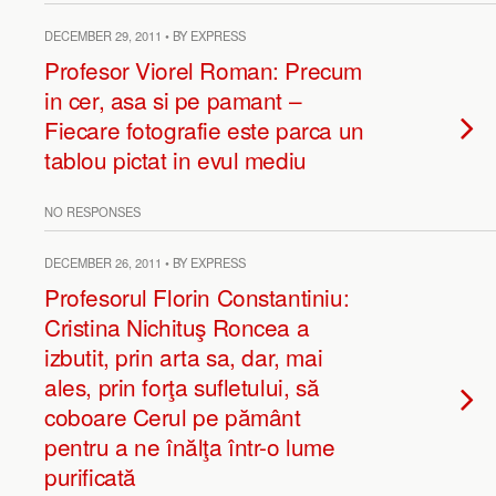
DECEMBER 29, 2011 • BY EXPRESS
Profesor Viorel Roman: Precum
in cer, asa si pe pamant –
Fiecare fotografie este parca un
tablou pictat in evul mediu
NO RESPONSES
DECEMBER 26, 2011 • BY EXPRESS
Profesorul Florin Constantiniu:
Cristina Nichituş Roncea a
izbutit, prin arta sa, dar, mai
ales, prin forţa sufletului, să
coboare Cerul pe pământ
pentru a ne înălţa într-o lume
purificată