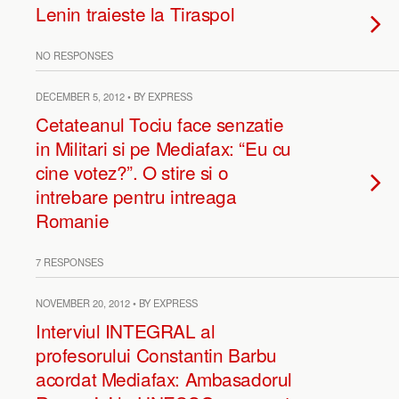
Lenin traieste la Tiraspol
NO RESPONSES
DECEMBER 5, 2012 • BY EXPRESS
Cetateanul Tociu face senzatie
in Militari si pe Mediafax: “Eu cu
cine votez?”. O stire si o
intrebare pentru intreaga
Romanie
7 RESPONSES
NOVEMBER 20, 2012 • BY EXPRESS
Interviul INTEGRAL al
profesorului Constantin Barbu
acordat Mediafax: Ambasadorul