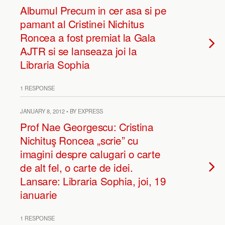
Albumul Precum in cer asa si pe
pamant al Cristinei Nichitus
Roncea a fost premiat la Gala
AJTR si se lanseaza joi la
Libraria Sophia
1 RESPONSE
JANUARY 8, 2012 • BY EXPRESS
Prof Nae Georgescu: Cristina
Nichituş Roncea „scrie” cu
imagini despre calugari o carte
de alt fel, o carte de idei.
Lansare: Libraria Sophia, joi, 19
ianuarie
1 RESPONSE