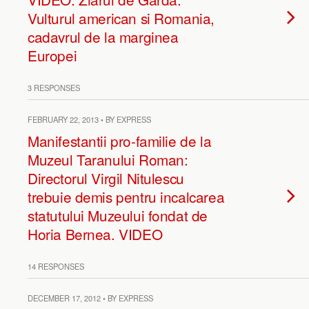
Vulturul american si Romania,
cadavrul de la marginea
Europei
3 RESPONSES
FEBRUARY 22, 2013 • BY EXPRESS
Manifestantii pro-familie de la
Muzeul Taranului Roman:
Directorul Virgil Nitulescu
trebuie demis pentru incalcarea
statutului Muzeului fondat de
Horia Bernea. VIDEO
14 RESPONSES
DECEMBER 17, 2012 • BY EXPRESS