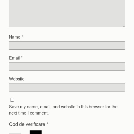
Name
*
Email
*
Website
Save my name, email, and website in this browser for the
next time I comment.
Cod de verificare
*