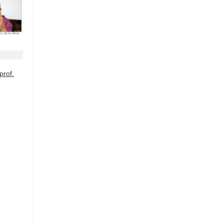
prof.