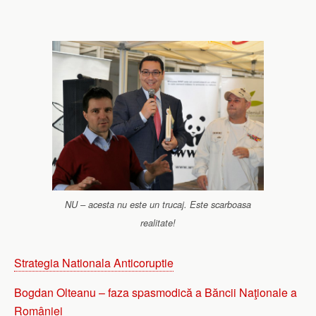
NU – acesta nu este un trucaj. Este scarboasa
realitate!
Strategia Nationala Anticoruptie
Bogdan Olteanu – faza spasmodică a Băncii Naţionale a
României