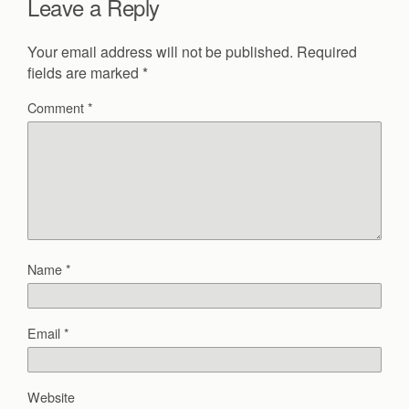
Leave a Reply
Your email address will not be published.
Required
fields are marked
*
Comment
*
Name
*
Email
*
Website