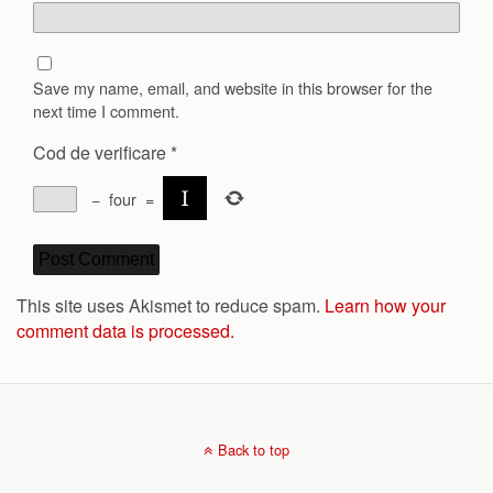
Save my name, email, and website in this browser for the
next time I comment.
Cod de verificare
*
−
four
=
This site uses Akismet to reduce spam.
Learn how your
comment data is processed.
Back to top