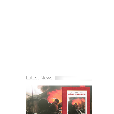
Latest News