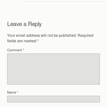
Leave a Reply
Your email address will not be published.
Required
fields are marked
*
Comment
*
Name
*