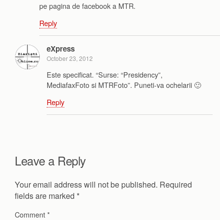
pe pagina de facebook a MTR.
Reply
eXpress
October 23, 2012
Este specificat. “Surse: “Presidency”,
MediafaxFoto si MTRFoto”. Puneti-va ochelarii 🙂
Reply
Leave a Reply
Your email address will not be published.
Required
fields are marked
*
Comment
*