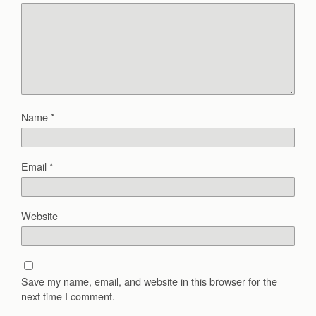
Name
*
Email
*
Website
Save my name, email, and website in this browser for the
next time I comment.