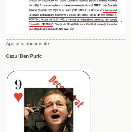
Apelul la documente:
Cazul Dan Puric