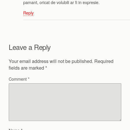
pamant, oricat de volubili ar fi in expresie.
Reply
Leave a Reply
Your email address will not be published.
Required
fields are marked
*
Comment
*