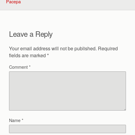
Pacepa
Leave a Reply
Your email address will not be published.
Required
fields are marked
*
Comment
*
Name
*