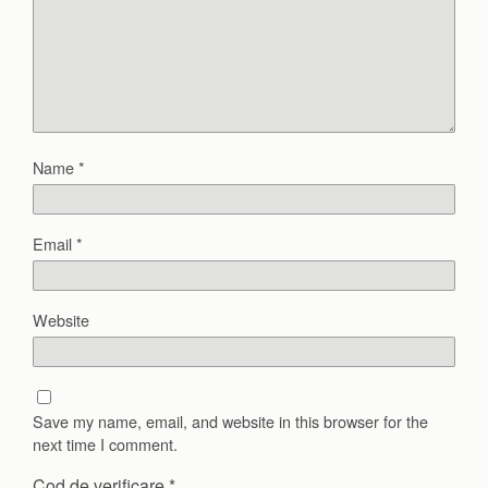
Name
*
Email
*
Website
Save my name, email, and website in this browser for the
next time I comment.
Cod de verificare
*