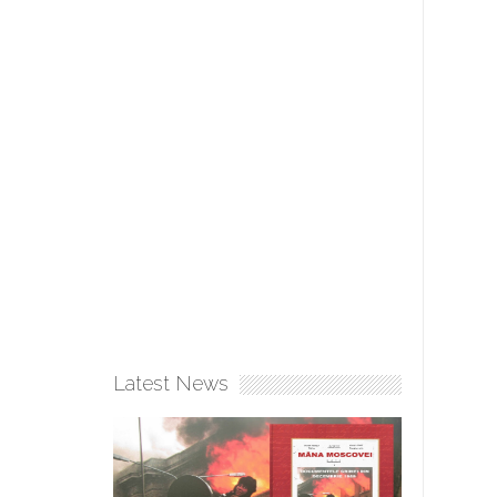
Latest News