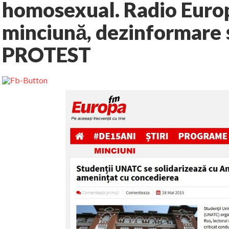
homosexual. Radio Euro
minciună, dezinformare 
PROTEST