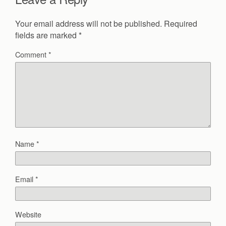
Your email address will not be published.
Required
fields are marked
*
Comment
*
Name
*
Email
*
Website