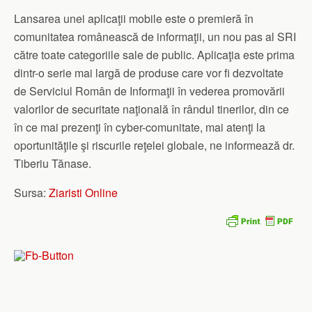
Lansarea unei aplicaţii mobile este o premieră în
comunitatea românească de informaţii, un nou pas al SRI
către toate categoriile sale de public. Aplicaţia este prima
dintr-o serie mai largă de produse care vor fi dezvoltate
de Serviciul Român de Informaţii în vederea promovării
valorilor de securitate naţională în rândul tinerilor, din ce
în ce mai prezenţi în cyber-comunitate, mai atenţi la
oportunităţile şi riscurile reţelei globale, ne informează dr.
Tiberiu Tănase.
Sursa:
Ziaristi Online