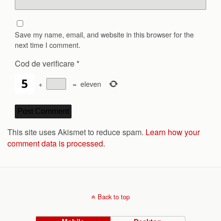
Save my name, email, and website in this browser for the
next time I comment.
Cod de verificare
*
+
=
eleven
This site uses Akismet to reduce spam.
Learn how your
comment data is processed.
Back to top