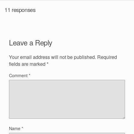
11 responses
Leave a Reply
Your email address will not be published.
Required
fields are marked
*
Comment
*
Name
*