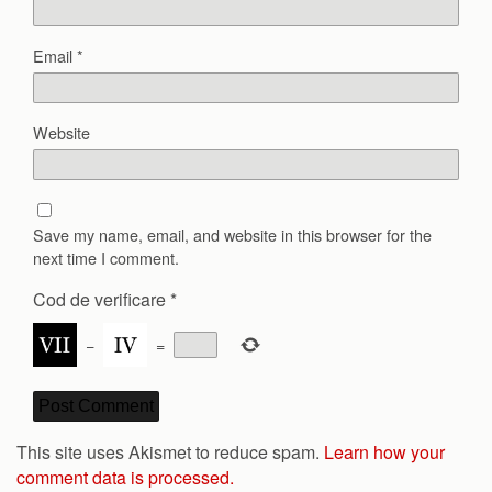
Email
*
Website
Save my name, email, and website in this browser for the
next time I comment.
Cod de verificare
*
−
=
This site uses Akismet to reduce spam.
Learn how your
comment data is processed.