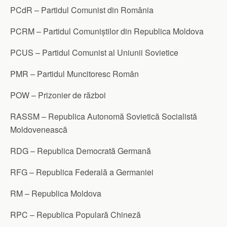
PCdR – Partidul Comunist din România
PCRM – Partidul Comuniștilor din Republica Moldova
PCUS – Partidul Comunist al Uniunii Sovietice
PMR – Partidul Muncitoresc Român
POW – Prizonier de război
RASSM – Republica Autonomă Sovietică Socialistă
Moldovenească
RDG – Republica Democrată Germană
RFG – Republica Federală a Germaniei
RM – Republica Moldova
RPC – Republica Populară Chineză