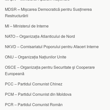
MDSR
–
Mișcarea Democratică pentru Susținerea
Restructurării
MI – Ministerul de Interne
NATO – Organizația Atlanticului de Nord
NKVD – Comisariatul Poporului pentru Afaceri Interne
ONU – Organizația Națiunilor Unite
OSCE – Organizația pentru Securitate şi Cooperare
Europeană
PCC – Partidul Comunist Chinez
PCM – Partidul Comunist din Moldova
PCR – Partidul Comunist Român