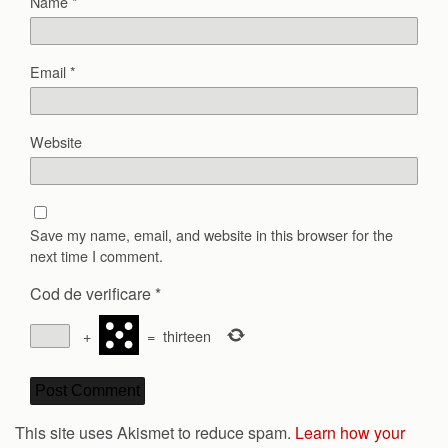
Name
*
Email
*
Website
Save my name, email, and website in this browser for the
next time I comment.
Cod de verificare
*
+
=
thirteen
This site uses Akismet to reduce spam.
Learn how your