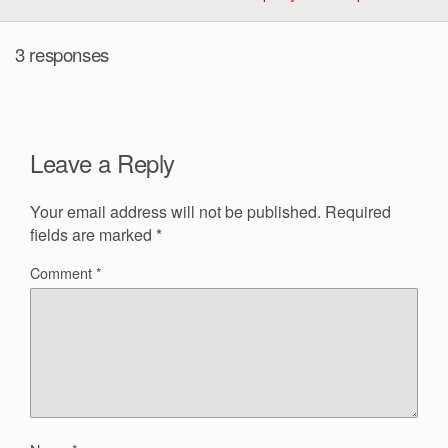
3 responses
Leave a Reply
Your email address will not be published.
Required
fields are marked
*
Comment
*