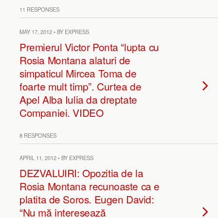
11 RESPONSES
MAY 17, 2012 • BY EXPRESS
Premierul Victor Ponta “lupta cu
Rosia Montana alaturi de
simpaticul Mircea Toma de
foarte mult timp”. Curtea de
Apel Alba Iulia da dreptate
Companiei. VIDEO
8 RESPONSES
APRIL 11, 2012 • BY EXPRESS
DEZVALUIRI: Opozitia de la
Rosia Montana recunoaste ca e
platita de Soros. Eugen David:
“Nu mă interesează