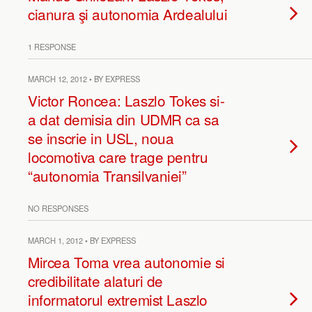
cianura şi autonomia Ardealului
1 RESPONSE
MARCH 12, 2012 • BY EXPRESS
Victor Roncea: Laszlo Tokes si-
a dat demisia din UDMR ca sa
se inscrie in USL, noua
locomotiva care trage pentru
“autonomia Transilvaniei”
NO RESPONSES
MARCH 1, 2012 • BY EXPRESS
Mircea Toma vrea autonomie si
credibilitate alaturi de
informatorul extremist Laszlo