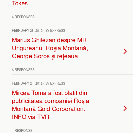
Tokes
4 RESPONSES
FEBRUARY 28, 2012 • BY EXPRESS
Marius Ghilezan despre MR
Ungureanu, Roşia Montană,
George Soros şi reţeaua
5 RESPONSES
FEBRUARY 24, 2012 • BY EXPRESS
Mircea Toma a fost platit din
publicitatea companiei Roșia
Montană Gold Corporation.
INFO via TVR
1 RESPONSE