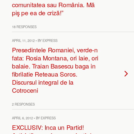
comunitatea sau România. Mă
piş pe ea de criză!”
18 RESPONSES
APRIL 11, 2012 • BY EXPRESS
Presedintele Romaniei, verde-n
fata: Rosia Montana, ori laie, ori
balaie. Traian Basescu baga in
fibrilatie Reteaua Soros.
Discursul integral de la
Cotroceni
2 RESPONSES
APRIL 6, 2012 • BY EXPRESS
EXCLUSIV: Inca un Partid!