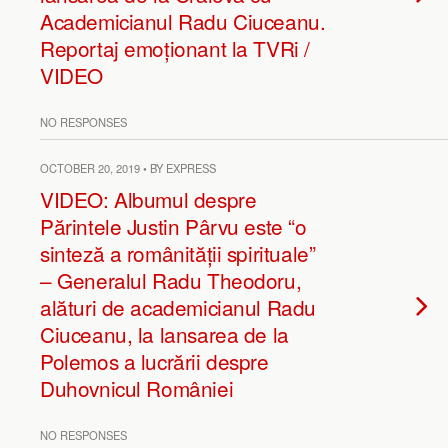
Academicianul Radu Ciuceanu.
Reportaj emoționant la TVRi /
VIDEO
NO RESPONSES
OCTOBER 20, 2019 • BY EXPRESS
VIDEO: Albumul despre
Părintele Justin Pârvu este “o
sinteză a românității spirituale”
– Generalul Radu Theodoru,
alături de academicianul Radu
Ciuceanu, la lansarea de la
Polemos a lucrării despre
Duhovnicul României
NO RESPONSES