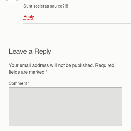
Sunt scelerati sau ce?!!!
Reply
Leave a Reply
Your email address will not be published.
Required
fields are marked
*
Comment
*