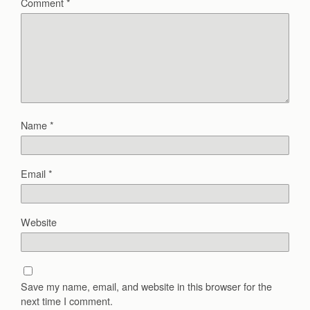
Comment
*
Name
*
Email
*
Website
Save my name, email, and website in this browser for the
next time I comment.