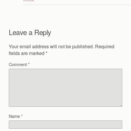
Leave a Reply
Your email address will not be published.
Required
fields are marked
*
Comment
*
Name
*